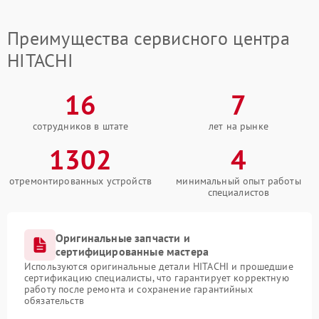
Преимущества сервисного центра
HITACHI
16
7
сотрудников в штате
лет на рынке
1302
4
отремонтированных устройств
минимальный опыт работы
специалистов
Оригинальные запчасти и
сертифицированные мастера
Используются оригинальные детали HITACHI и прошедшие
сертификацию специалисты, что гарантирует корректную
работу после ремонта и сохранение гарантийных
обязательств