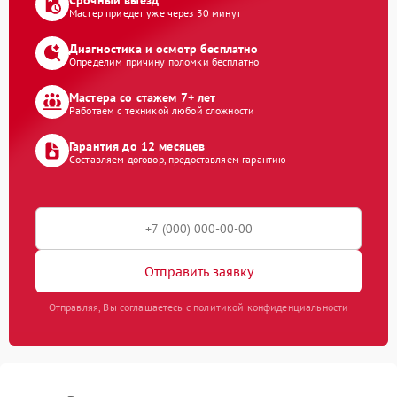
Мастер приедет уже через 30 минут
Диагностика и осмотр бесплатно
Определим причину поломки бесплатно
Мастера со стажем 7+ лет
Работаем с техникой любой сложности
Гарантия до 12 месяцев
Составляем договор, предоставляем гарантию
Отправить заявку
Отправляя, Вы соглашаетесь с политикой конфиденциальности