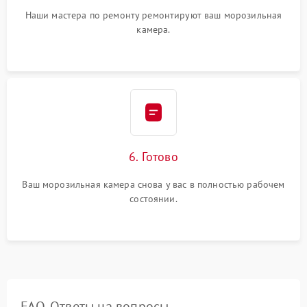
Наши мастера по ремонту ремонтируют ваш морозильная
камера.
6. Готово
Ваш морозильная камера снова у вас в полностью рабочем
состоянии.
FAQ. Ответы на вопросы