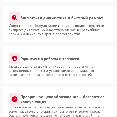
Бесплатная диагностика и быстрый ремонт
Современное оборудование и опыт позволяют провести
экспресс-диагностику и восстановление в кратчайшие
сроки, минимизируя время без устройства
Гарантия на работы и запчасти
Предоставляется документированная гарантия на
выполненные работы и установленные детали, что
защищает клиента от повторных неисправностей
Прозрачное ценообразование и бесплатная
консультация
Точные прайс-листы, предварительная оценка стоимости
ремонта, отсутствие скрытых платежей и возможность
бесплатной консультации по телефону или онлайн на