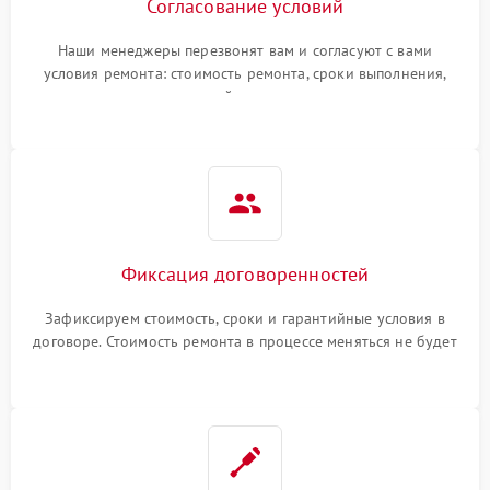
Согласование условий
Наши менеджеры перезвонят вам и согласуют с вами
условия ремонта: стоимость ремонта, сроки выполнения,
гарантийные условия
Фиксация договоренностей
Зафиксируем стоимость, сроки и гарантийные условия в
договоре. Стоимость ремонта в процессе меняться не будет