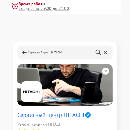
Время работы
Ежедневно с 9:00 до 21:00
Сервисный центр HITACHI
Сервисный центр HITACHI
Ремонт техники HITACHI