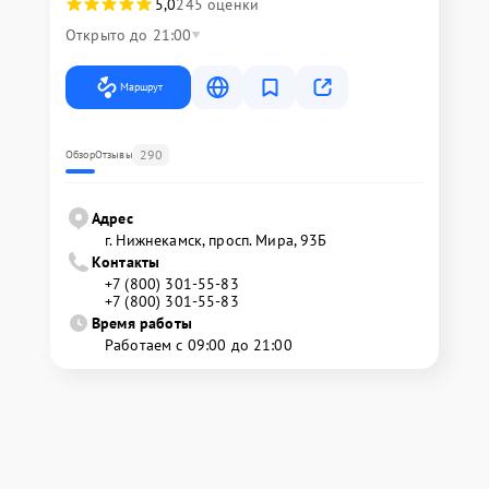
5,0
245 оценки
Открыто до 21:00
Маршрут
290
Обзор
Отзывы
Адрес
г. Нижнекамск, просп. Мира, 93Б
Контакты
+7 (800) 301-55-83
+7 (800) 301-55-83
Время работы
Работаем с 09:00 до 21:00