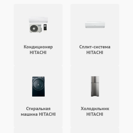
Кондиционер
Сплит-система
HITACHI
HITACHI
Стиральная
Холодильник
машина HITACHI
HITACHI