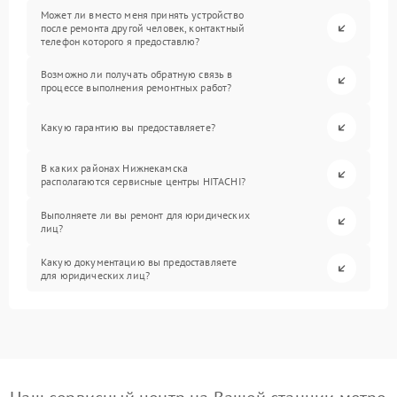
Может ли вместо меня принять устройство
после ремонта другой человек, контактный
телефон которого я предоставлю?
Возможно ли получать обратную связь в
процессе выполнения ремонтных работ?
Какую гарантию вы предоставляете?
В каких районах Нижнекамска
располагаются сервисные центры HITACHI?
Выполняете ли вы ремонт для юридических
лиц?
Какую документацию вы предоставляете
для юридических лиц?