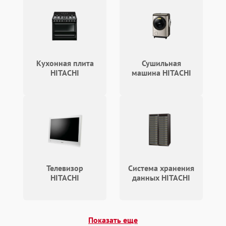
Кухонная плита
Сушильная
HITACHI
машина HITACHI
Телевизор
Система хранения
HITACHI
данных HITACHI
Показать еще