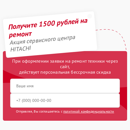
Получите 1500 рублей на
ремонт
Акция сервисного центра
HITACHI
При оформлении заявки на ремонт техники через
сайт,
действует персональная бессрочная скидка
Отправляя, Вы соглашаетесь с
политикой конфиденциальности