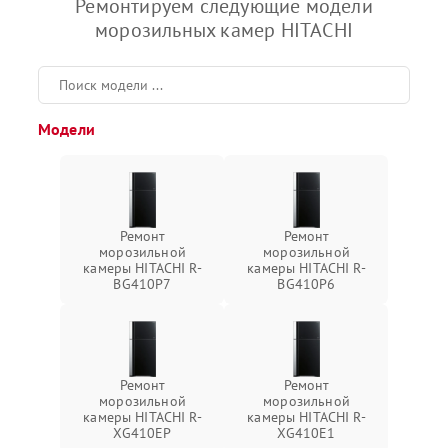
Ремонтируем следующие модели
морозильных камер HITACHI
Модели
Ремонт
Ремонт
морозильной
морозильной
камеры HITACHI R-
камеры HITACHI R-
BG410P7
BG410P6
Ремонт
Ремонт
морозильной
морозильной
камеры HITACHI R-
камеры HITACHI R-
XG410EP
XG410E1