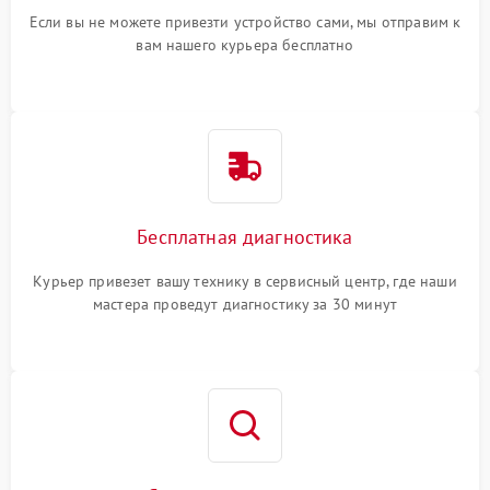
Если вы не можете привезти устройство сами, мы отправим к
вам нашего курьера бесплатно
Бесплатная диагностика
Курьер привезет вашу технику в сервисный центр, где наши
мастера проведут диагностику за 30 минут