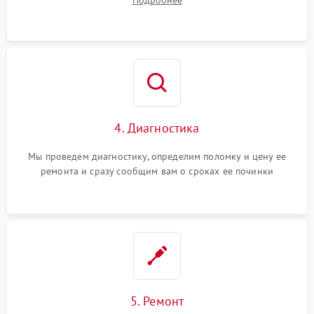
Подробнее
4. Диагностика
Мы проведем диагностику, определим поломку и цену ее
ремонта и сразу сообщим вам о сроках ее починки
5. Ремонт