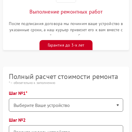
Выполнение ремонтных работ
После подписания договора мы починим ваше устройство в
указанные сроки, а наш курьер привезет его к вам вместе с
гарантийным талоном бесплатно
Гарантия до 3-х лет
Полный расчет стоимости ремонта
* – обязательно к заполнению
Шаг №1
Шаг №2