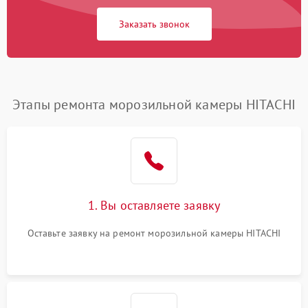
Заказать звонок
Этапы ремонта морозильной камеры HITACHI
1. Вы оставляете заявку
Оставьте заявку на ремонт морозильной камеры HITACHI