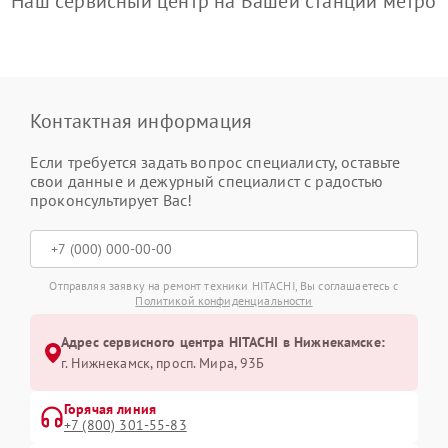
Наш сервисный центр на Вашей станции метро
Контактная информация
Если требуется задать вопрос специалисту, оставьте
свои данные и дежурный специалист с радостью
проконсультирует Вас!
Отправляя заявку на ремонт техники HITACHI, Вы соглашаетесь с
Политикой конфиденциальности
Адрес сервисного центра HITACHI в Нижнекамске:
г. Нижнекамск, просп. Мира, 93Б
Горячая линия
+7 (800) 301-55-83