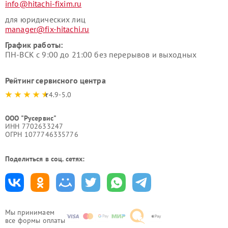
info@hitachi-fixim.ru
для юридических лиц
manager@fix-hitachi.ru
График работы:
ПН-ВСК с 9:00 до 21:00 без перерывов и выходных
Рейтинг сервисного центра
4.9-5.0
ООО "Русервис"
ИНН 7702633247
ОГРН 1077746335776
Поделиться в соц. сетях:
Мы принимаем
все формы оплаты