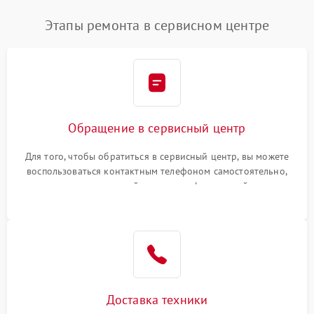
Этапы ремонта в сервисном центре
Обращение в сервисный центр
Для того, чтобы обратиться в сервисный центр, вы можете
воспользоваться контактным телефоном самостоятельно,
или оставить свой номер телефона на сайте
Доставка техники