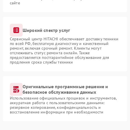
сайте
Широкий спектр услуг
Сервисный центр HITACHI обеспечивает доставку техники
по всей РФ, бесплатную диагностику и качественный
ремонт, включая срочный ремонт. Клиенты могут
отслеживать статус ремонта онлайн. Также
предоставляется постгарантийное обслуживание для
продления срока службы техники
Оригинальные программные решение и
безопасное обслуживание данных
Использование официальных прошивок и инструментов,
аккуратная работа с пользовательскими данными:
резервное копирование, конфиденциальность и
восстановление информации при необходимости