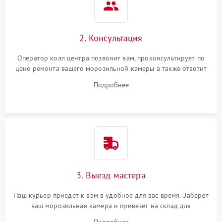
2. Консультация
Оператор колл центра позвонит вам, проконсультирует по
цене ремонта вашего морозильной камеры а также ответит
на все ваши вопросы.
Подробнее
3. Выезд мастера
Наш курьер приедет к вам в удобное для вас время. Заберет
ваш морозильная камера и привезет на склад для
диагностики.