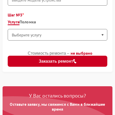
Шаг №3
Услуга
Поломка
не выбрано
Стоимость ремонта –
Заказать ремонт
У Вас остались вопросы?
Оставьте заявку, мы свяжемся с Вами в ближайшее
время