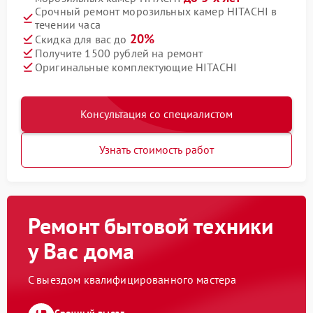
Срочный ремонт морозильных камер HITACHI в
течении часа
20%
Скидка для вас до
Получите 1500 рублей на ремонт
Оригинальные комплектующие HITACHI
Консультация со специалистом
Узнать стоимость работ
Ремонт бытовой техники
у Вас дома
С выездом квалифицированного мастера
Срочный выезд