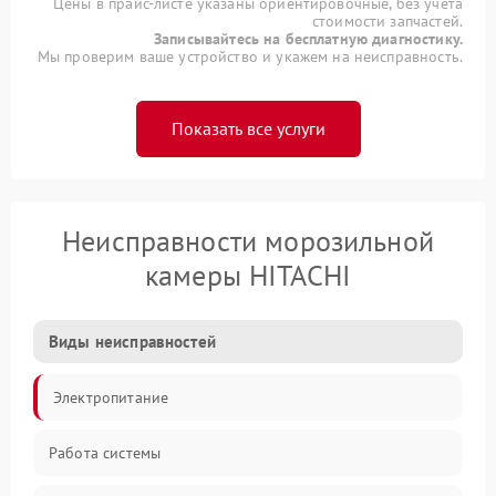
Цены в прайс-листе указаны ориентировочные, без учета
стоимости запчастей.
Записывайтесь на бесплатную диагностику.
Мы проверим ваше устройство и укажем на неисправность.
Показать все услуги
Неисправности морозильной
камеры HITACHI
Виды неисправностей
Электропитание
Работа системы