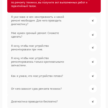
по ремонту техники, вы получите акт выполненных работ и
гарантийный талон.
Я уже знаю в чем неисправность и какой
ремонт необходим. Для чего проводить
диагностику?
Мне нужен срочный ремонт. Сможете
сделать?
Я хочу, чтобы мое устройство
ремонтировали при мне.
Я хочу, чтобы мое устройство
ремонтировалось только оригинальными
запчастями.
Как я узнаю, что мое устройство готово?
От чего зависит срок ремонта техники?
Диагностика проводится бесплатно?