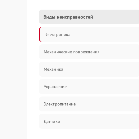
Виды неисправностей
Электроника
Механические повреждения
Механика
Управление
Электропитание
Датчики
Нагрев