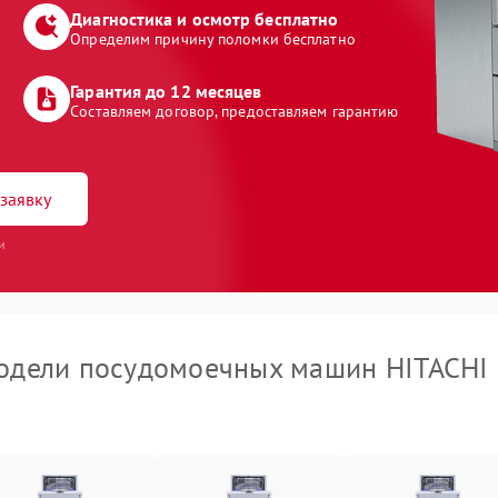
Диагностика и осмотр бесплатно
Определим причину поломки бесплатно
Гарантия до 12 месяцев
Составляем договор, предоставляем гарантию
заявку
и
одели посудомоечных машин HITACHI