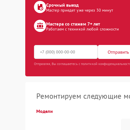
Срочный выезд
Мастер приедет уже через 30 минут
Мастера со стажем 7+ лет
Работаем с техникой любой сложности
Отправить 
Отправляя, Вы соглашаетесь с политикой конфиденциальност
Ремонтируем следующие м
Модели