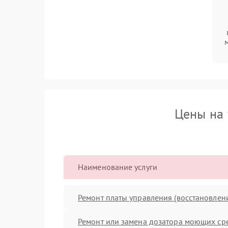
Цены на 
Наименование услуги
Ремонт платы управления (восстановлен
Ремонт или замена дозатора моющих ср