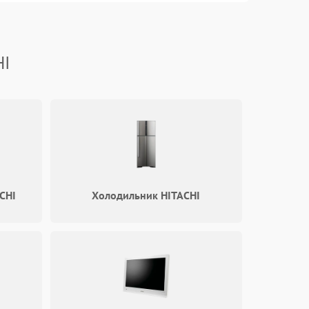
1800 ₽
Подробнее →
HI
2100 ₽
Подробнее →
1700 ₽
Подробнее →
2100 ₽
Подробнее →
CHI
Холодильник HITACHI