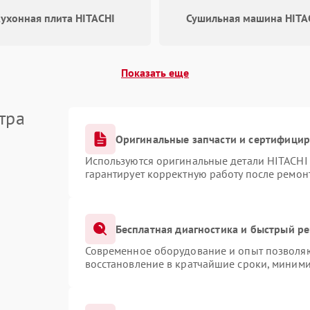
ухонная плита HITACHI
Сушильная машина HITA
Показать еще
тра
Оригинальные запчасти и сертифици
Используются оригинальные детали HITACHI
гарантирует корректную работу после ремон
Бесплатная диагностика и быстрый р
Современное оборудование и опыт позволяют
восстановление в кратчайшие сроки, миними