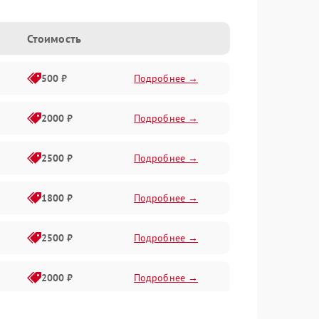
Стоимость
500 ₽
Подробнее →
2000 ₽
Подробнее →
2500 ₽
Подробнее →
1800 ₽
Подробнее →
2500 ₽
Подробнее →
2000 ₽
Подробнее →
1800 ₽
Подробнее →