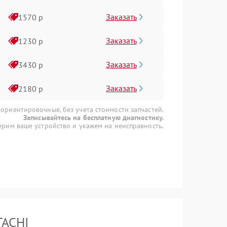
Заказать
1570 р
Заказать
1230 р
Заказать
3430 р
Заказать
2180 р
 ориентировочные, без учета стоимости запчастей.
Записывайтесь на бесплатную диагностику.
рим ваше устройство и укажем на неисправность.
TACHI