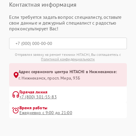
Контактная информация
Если требуется задать вопрос специалисту, оставьте
свои данные и дежурный специалист с радостью
проконсультирует Вас!
Отправляя заявку на ремонт техники HITACHI, Вы соглашаетесь с
Политикой конфиденциальности
Адрес сервисного центра HITACHI в Нижнекамске:
г. Нижнекамск, просп. Мира, 93Б
Горячая линия
+7 (800) 301-55-83
Время работы
Ежедневно с 9:00 до 21:00