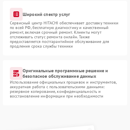
Широкий спектр услуг
Сервисный центр HITACHI обеспечивает доставку техники
по всей РФ, бесплатную диагностику и качественный
ремонт, включая срочный ремонт. Клиенты могут
отслеживать статус ремонта онлайн. Также
предоставляется постгарантийное обслуживание для
продления срока службы техники
Оригинальные программные решение и
безопасное обслуживание данных
Использование официальных прошивок и инструментов,
аккуратная работа с пользовательскими данными:
резервное копирование, конфиденциальность и
восстановление информации при необходимости