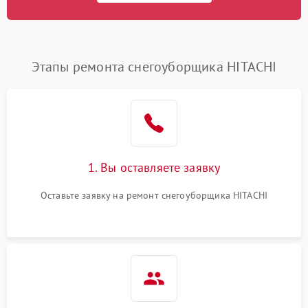
Этапы ремонта снегоуборщика HITACHI
1. Вы оставляете заявку
Оставьте заявку на ремонт снегоуборщика HITACHI