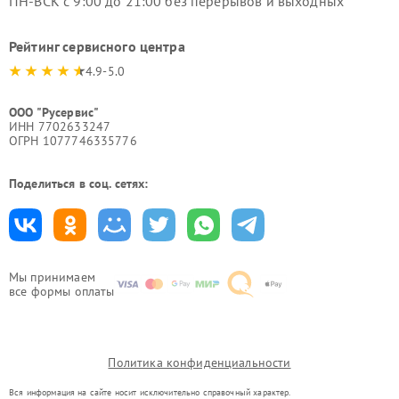
ПН-ВСК с 9:00 до 21:00 без перерывов и выходных
Рейтинг сервисного центра
4.9-5.0
ООО "Русервис"
ИНН 7702633247
ОГРН 1077746335776
Поделиться в соц. сетях:
Мы принимаем
все формы оплаты
Политика конфиденциальности
Вся информация на сайте носит исключительно справочный характер.