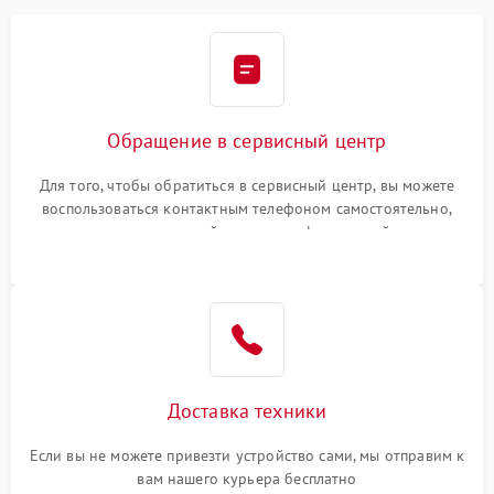
Обращение в сервисный центр
Для того, чтобы обратиться в сервисный центр, вы можете
воспользоваться контактным телефоном самостоятельно,
или оставить свой номер телефона на сайте
Доставка техники
Если вы не можете привезти устройство сами, мы отправим к
вам нашего курьера бесплатно