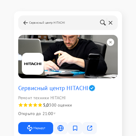
Сервисный центр HITACHI
Сервисный центр HITACHI
Ремонт техники HITACHI
5,0
300 оценки
Открыто до 21:00
Маршрут