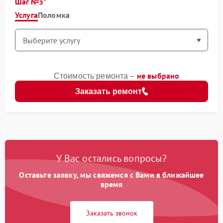
Шаг №3
Услуга
Поломка
не выбрано
Стоимость ремонта –
Заказать ремонт
У Вас остались вопросы?
Оставьте заявку, мы свяжемся с Вами в ближайшее
время
Заказать звонок