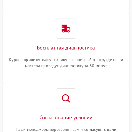
Бесплатная диагностика
Курьер привезет вашу технику в сервисный центр, где наши
мастера проведут диагностику за 30 минут
Согласование условий
Наши менеджеры перезвонят вам и согласуют с вами