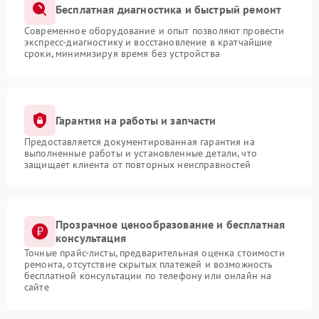
Бесплатная диагностика и быстрый ремонт
Современное оборудование и опыт позволяют провести
экспресс-диагностику и восстановление в кратчайшие
сроки, минимизируя время без устройства
Гарантия на работы и запчасти
Предоставляется документированная гарантия на
выполненные работы и установленные детали, что
защищает клиента от повторных неисправностей
Прозрачное ценообразование и бесплатная
консультация
Точные прайс-листы, предварительная оценка стоимости
ремонта, отсутствие скрытых платежей и возможность
бесплатной консультации по телефону или онлайн на
сайте