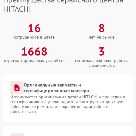
HITACHI
16
8
сотрудников в штате
лет на рынке
1668
3
отремонтированных устройств
минимальный опыт работы
специалистов
Оригинальные запчасти и
сертифицированные мастера
Используются оригинальные детали HITACHI и прошедшие
сертификацию специалисты, что гарантирует корректную
работу после ремонта и сохранение гарантийных
обязательств