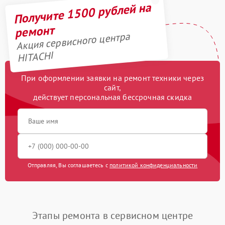
Получите 1500 рублей на
ремонт
Акция сервисного центра
HITACHI
При оформлении заявки на ремонт техники через
сайт,
действует персональная бессрочная скидка
Отправляя, Вы соглашаетесь с
политикой конфиденциальности
Этапы ремонта в сервисном центре