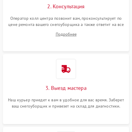
2. Консультация
Оператор колл центра позвонит вам, проконсультирует по
цене ремонта вашего снегоуборщика а также ответит на все
ваши вопросы.
Подробнее
3. Выезд мастера
Наш курьер приедет к вам в удобное для вас время. Заберет
ваш снегоуборщик и привезет на склад для диагностики.