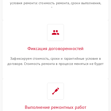
условия ремонта: стоимость ремонта, сроки выполнения,
гарантийные условия
Фиксация договоренностей
Зафиксируем стоимость, сроки и гарантийные условия в
договоре. Стоимость ремонта в процессе меняться не будет
Выполнение ремонтных работ