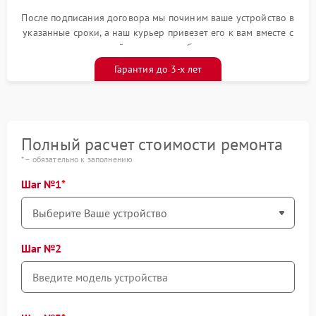
После подписания договора мы починим ваше устройство в
указанные сроки, а наш курьер привезет его к вам вместе с
гарантийным талоном бесплатно
Гарантия до 3-х лет
Полный расчет стоимости ремонта
* – обязательно к заполнению
Шаг №1
Шаг №2