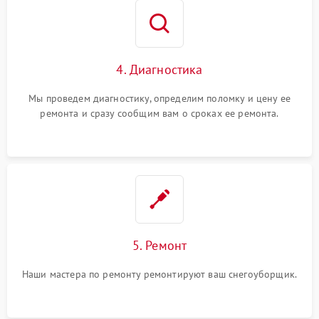
4. Диагностика
Мы проведем диагностику, определим поломку и цену ее
ремонта и сразу сообщим вам о сроках ее ремонта.
5. Ремонт
Наши мастера по ремонту ремонтируют ваш снегоуборщик.