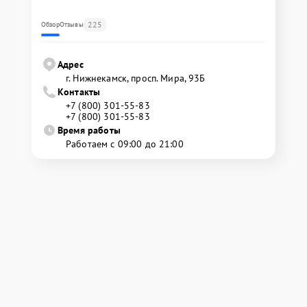
225
Обзор
Отзывы
Адрес
г. Нижнекамск, просп. Мира, 93Б
Контакты
+7 (800) 301-55-83
+7 (800) 301-55-83
Время работы
Работаем с 09:00 до 21:00