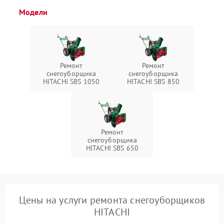
Модели
Ремонт
Ремонт
снегоуборщика
снегоуборщика
HITACHI SBS 1050
HITACHI SBS 850
Ремонт
снегоуборщика
HITACHI SBS 650
Цены на услуги ремонта снегоуборщиков
HITACHI