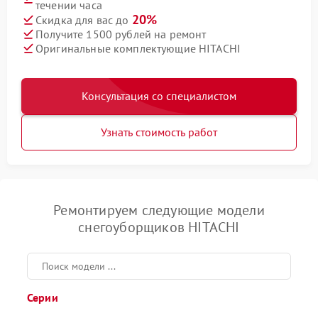
течении часа
20%
Скидка для вас до
Получите 1500 рублей на ремонт
Оригинальные комплектующие HITACHI
Консультация со специалистом
Узнать стоимость работ
Ремонтируем следующие модели
снегоуборщиков HITACHI
Серии