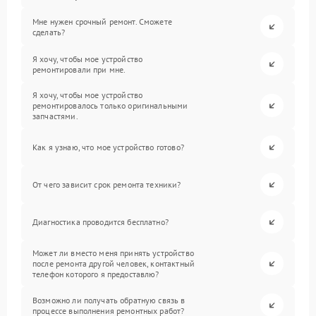
Мне нужен срочный ремонт. Сможете
сделать?
Я хочу, чтобы мое устройство
ремонтировали при мне.
Я хочу, чтобы мое устройство
ремонтировалось только оригинальными
запчастями.
Как я узнаю, что мое устройство готово?
От чего зависит срок ремонта техники?
Диагностика проводится бесплатно?
Может ли вместо меня принять устройство
после ремонта другой человек, контактный
телефон которого я предоставлю?
Возможно ли получать обратную связь в
процессе выполнения ремонтных работ?