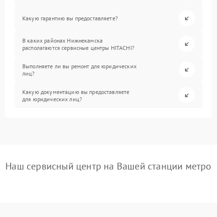
Какую гарантию вы предоставляете?
В каких районах Нижнекамска
располагаются сервисные центры HITACHI?
Выполняете ли вы ремонт для юридических
лиц?
Какую документацию вы предоставляете
для юридических лиц?
Наш сервисный центр на Вашей станции метро