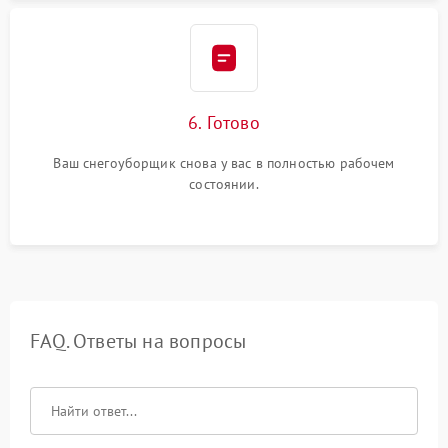
6. Готово
Ваш снегоуборщик снова у вас в полностью рабочем
состоянии.
FAQ. Ответы на вопросы