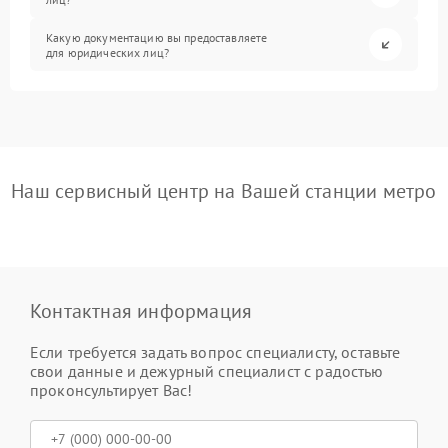
Какую документацию вы предоставляете
для юридических лиц?
Наш сервисный центр на Вашей станции метро
Контактная информация
Если требуется задать вопрос специалисту, оставьте
свои данные и дежурный специалист с радостью
проконсультирует Вас!