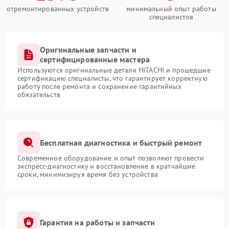
отремонтированных устройств
минимальный опыт работы
специалистов
Оригинальные запчасти и
сертифицированные мастера
Используются оригинальные детали HITACHI и прошедшие
сертификацию специалисты, что гарантирует корректную
работу после ремонта и сохранение гарантийных
обязательств
Бесплатная диагностика и быстрый ремонт
Современное оборудование и опыт позволяют провести
экспресс-диагностику и восстановление в кратчайшие
сроки, минимизируя время без устройства
Гарантия на работы и запчасти