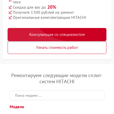
часа
20%
Скидка для вас до
Получите 1500 рублей на ремонт
Оригинальные комплектующие HITACHI
Консультация со специалистом
Узнать стоимость работ
Ремонтируем следующие модели сплит-
систем HITACHI
Модели