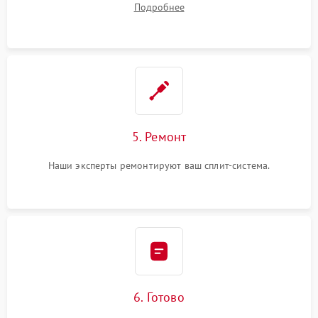
Подробнее
5. Ремонт
Наши эксперты ремонтируют ваш сплит-система.
6. Готово