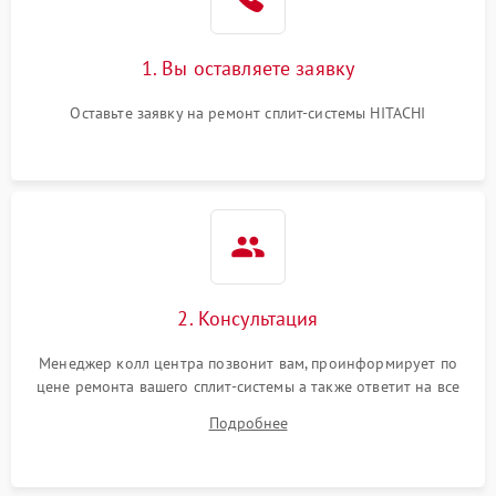
1. Вы оставляете заявку
Оставьте заявку на ремонт сплит-системы HITACHI
2. Консультация
Менеджер колл центра позвонит вам, проинформирует по
цене ремонта вашего сплит-системы а также ответит на все
ваши вопросы.
Подробнее