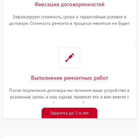
Фиксация договоренностей
Зафиксируем стоимость, сроки и гарантийные условия в
договоре. Стоимость ремонта в процессе меняться не будет
Выполнение ремонтных работ
После подписания договора мы починим ваше устройство в
указанные сроки, а наш курьер привезет его к вам вместе с
гарантийным талоном бесплатно
Гарантия до 3-х лет