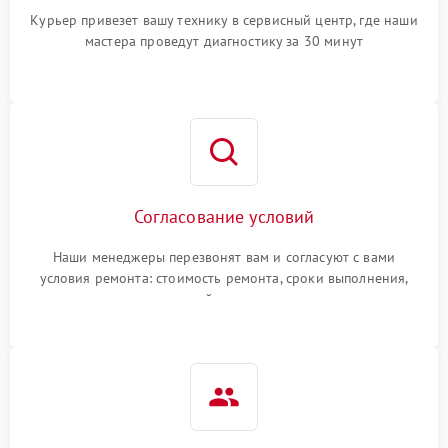
Курьер привезет вашу технику в сервисный центр, где наши
мастера проведут диагностику за 30 минут
Согласование условий
Наши менеджеры перезвонят вам и согласуют с вами
условия ремонта: стоимость ремонта, сроки выполнения,
гарантийные условия