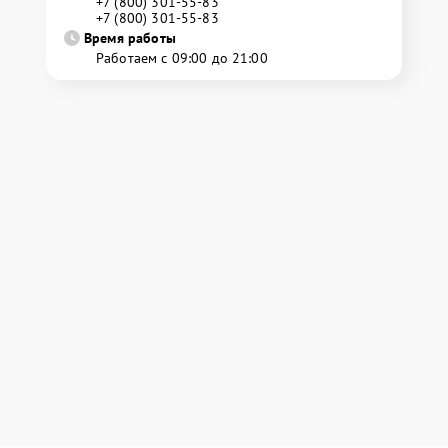
+7 (800) 301-55-83
+7 (800) 301-55-83
Время работы
Работаем с 09:00 до 21:00