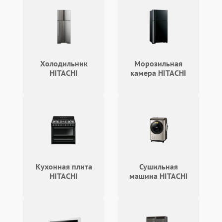
Холодильник
Морозильная
HITACHI
камера HITACHI
Кухонная плита
Сушильная
HITACHI
машина HITACHI