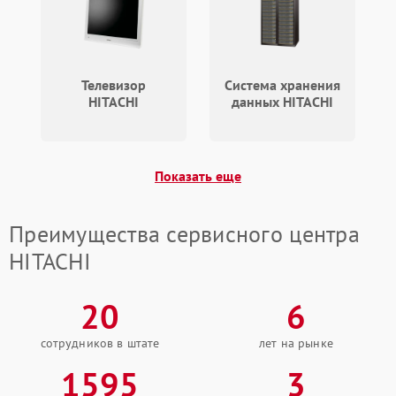
Телевизор
Система хранения
HITACHI
данных HITACHI
Показать еще
Преимущества сервисного центра
HITACHI
20
6
сотрудников в штате
лет на рынке
1595
3