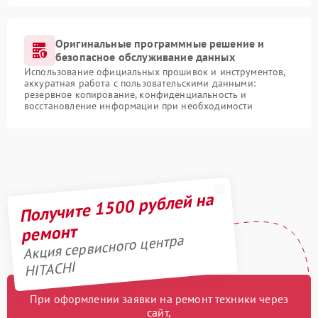
Оригинальные программные решение и
безопасное обслуживание данных
Использование официальных прошивок и инструментов,
аккуратная работа с пользовательскими данными:
резервное копирование, конфиденциальность и
восстановление информации при необходимости
Получите 1500 рублей на
ремонт
Акция сервисного центра
HITACHI
При оформлении заявки на ремонт техники через
сайт,