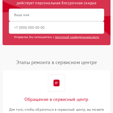
действует персональная бессрочная скидка
Отправляя, Вы соглашаетесь с
политикой конфиденциальности
Этапы ремонта в сервисном центре
Обращение в сервисный центр
Для того, чтобы обратиться в сервисный центр, вы можете