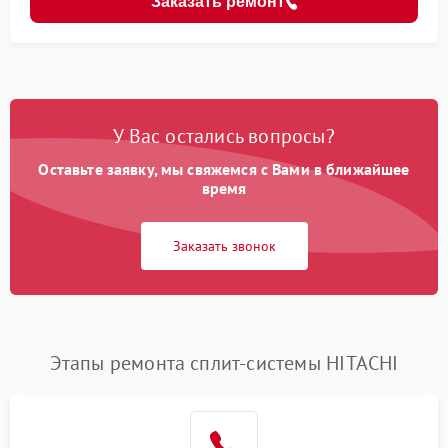
Заказать ремонт
У Вас остались вопросы?
Оставьте заявку, мы свяжемся с Вами в ближайшее
время
Заказать звонок
Этапы ремонта сплит-системы HITACHI