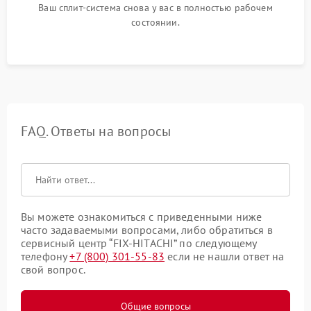
Ваш сплит-система снова у вас в полностью рабочем
состоянии.
FAQ. Ответы на вопросы
Вы можете ознакомиться с приведенными ниже
часто задаваемыми вопросами, либо обратиться в
сервисный центр “FIX-HITACHI” по следующему
телефону
+7 (800) 301-55-83
если не нашли ответ на
свой вопрос.
Общие вопросы