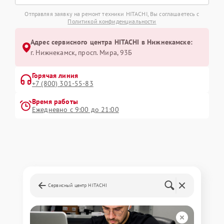
Отправляя заявку на ремонт техники HITACHI, Вы соглашаетесь с
Политикой конфиденциальности
Адрес сервисного центра HITACHI в Нижнекамске:
г. Нижнекамск, просп. Мира, 93Б
Горячая линия
+7 (800) 301-55-83
Время работы
Ежедневно с 9:00 до 21:00
Сервисный центр HITACHI