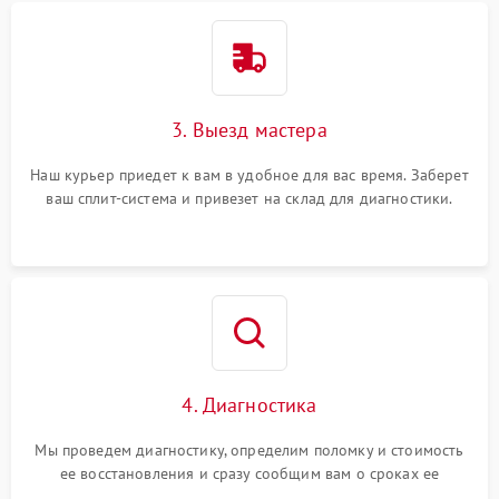
3. Выезд мастера
Наш курьер приедет к вам в удобное для вас время. Заберет
ваш сплит-система и привезет на склад для диагностики.
4. Диагностика
Мы проведем диагностику, определим поломку и стоимость
ее восстановления и сразу сообщим вам о сроках ее
починки