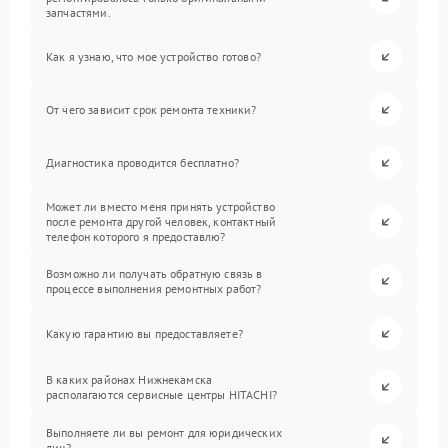
запчастями.
Как я узнаю, что мое устройство готово?
От чего зависит срок ремонта техники?
Диагностика проводится бесплатно?
Может ли вместо меня принять устройство
после ремонта другой человек, контактный
телефон которого я предоставлю?
Возможно ли получать обратную связь в
процессе выполнения ремонтных работ?
Какую гарантию вы предоставляете?
В каких районах Нижнекамска
располагаются сервисные центры HITACHI?
Выполняете ли вы ремонт для юридических
лиц?