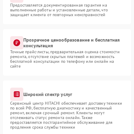
Предоставляется документированная гарантия на
выполненные работы и установленные детали, что
защищает клиента от повторных неисправностей
Прозрачное ценообразование и бесплатная
консультация
Точные прайс-листы, предварительная оценка стоимости
ремонта, отсутствие скрытых платежей и возможность
бесплатной консультации по телефону или онлайн на
сайте
Широкий спектр услуг
Сервисный центр HITACHI обеспечивает доставку техники
по всей РФ, бесплатную диагностику и качественный
ремонт, включая срочный ремонт. Клиенты могут
отслеживать статус ремонта онлайн. Также
предоставляется постгарантийное обслуживание для
продления срока службы техники