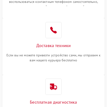
воспользоваться контактным телефоном самостоятельно,
или оставить свой номер телефона на сайте
Доставка техники
Если вы не можете привезти устройство сами, мы отправим к
вам нашего курьера бесплатно
Бесплатная диагностика