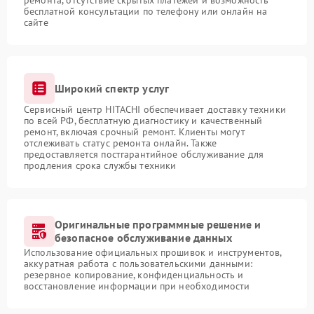
ремонта, отсутствие скрытых платежей и возможность
бесплатной консультации по телефону или онлайн на
сайте
Широкий спектр услуг
Сервисный центр HITACHI обеспечивает доставку техники
по всей РФ, бесплатную диагностику и качественный
ремонт, включая срочный ремонт. Клиенты могут
отслеживать статус ремонта онлайн. Также
предоставляется постгарантийное обслуживание для
продления срока службы техники
Оригинальные программные решение и
безопасное обслуживание данных
Использование официальных прошивок и инструментов,
аккуратная работа с пользовательскими данными:
резервное копирование, конфиденциальность и
восстановление информации при необходимости