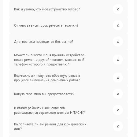
Как я узнаю, что мое устройство готово?
От чего зависит срок ремонта техники?
Диагностика проводится бесплатно?
Может ли вместо меня принять устройство
после ремонта другой человек, контактный
телефон которого я предоставлю?
Возможно ли получать обратную связь в
процессе выполнения ремонтных работ?
Какую гарантию вы предоставляете?
В каких районах Нижнекамска
располагаются сервисные центры HITACHI?
Выполняете ли вы ремонт для юридических
лиц?