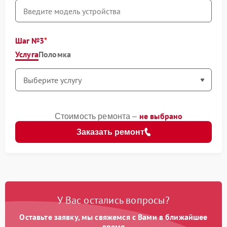
Шаг №3
Услуга
Поломка
не выбрано
Стоимость ремонта –
Заказать ремонт
У Вас остались вопросы?
Оставьте заявку, мы свяжемся с Вами в ближайшее
время