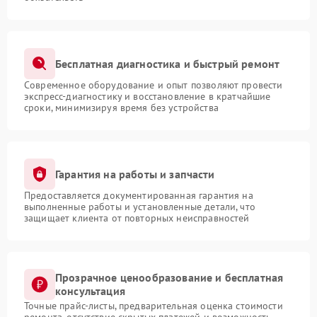
Бесплатная диагностика и быстрый ремонт
Современное оборудование и опыт позволяют провести
экспресс-диагностику и восстановление в кратчайшие
сроки, минимизируя время без устройства
Гарантия на работы и запчасти
Предоставляется документированная гарантия на
выполненные работы и установленные детали, что
защищает клиента от повторных неисправностей
Прозрачное ценообразование и бесплатная
консультация
Точные прайс-листы, предварительная оценка стоимости