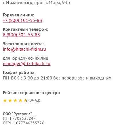
г. Нижнекамск, просп. Мира, 93Б
Горячая линия:
+7 (800) 301-55-83
Контактный телефон:
8 (800) 301-55-83
Электронная почта:
info@hitachi-fixim.ru
для юридических лиц
manager@fix-hitachi.ru
График работы:
ПН-ВСК с 9:00 до 21:00 без перерывов и выходных
Рейтинг сервисного центра
4.9-5.0
ООО "Русервис"
ИНН 7702633247
ОГРН 1077746335776