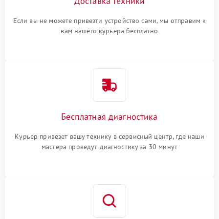
Доставка техники
Если вы не можете привезти устройство сами, мы отправим к
вам нашего курьера бесплатно
Бесплатная диагностика
Курьер привезет вашу технику в сервисный центр, где наши
мастера проведут диагностику за 30 минут