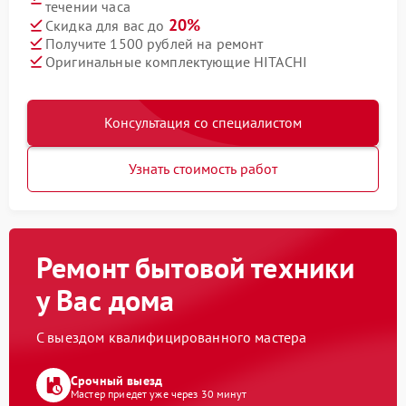
течении часа
20%
Скидка для вас до
Получите 1500 рублей на ремонт
Оригинальные комплектующие HITACHI
Консультация со специалистом
Узнать стоимость работ
Ремонт бытовой техники
у Вас дома
С выездом квалифицированного мастера
Срочный выезд
Мастер приедет уже через 30 минут