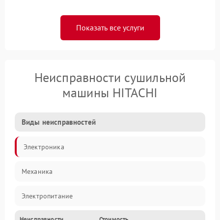
Показать все услуги
Неисправности сушильной
машины HITACHI
Виды неисправностей
Электроника
Механика
Электропитание
Неисправности
Стоимость