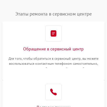
Этапы ремонта в сервисном центре
Обращение в сервисный центр
Для того, чтобы обратиться в сервисный центр, вы можете
воспользоваться контактным телефоном самостоятельно,
или оставить свой номер телефона на сайте