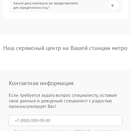
Какую документацию вы предоставляете
для юридических лиц?
Наш сервисный центр на Вашей станции метро
Контактная информация
Если требуется задать вопрос специалисту, оставьте
свои данные и дежурный специалист с радостью
проконсультирует Вас!