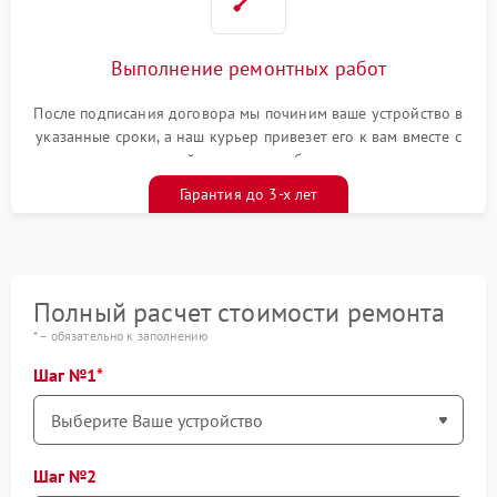
Выполнение ремонтных работ
После подписания договора мы починим ваше устройство в
указанные сроки, а наш курьер привезет его к вам вместе с
гарантийным талоном бесплатно
Гарантия до 3-х лет
Полный расчет стоимости ремонта
* – обязательно к заполнению
Шаг №1
Шаг №2