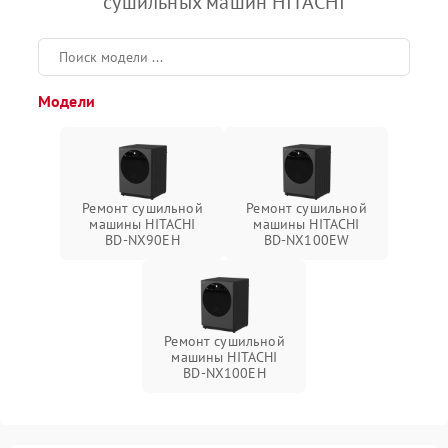
сушильных машин HITACHI
Модели
Ремонт сушильной
Ремонт сушильной
машины HITACHI
машины HITACHI
BD-NX90EH
BD-NX100EW
Ремонт сушильной
машины HITACHI
BD-NX100EH