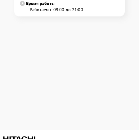
Время работы
Работаем с 09:00 до 21:00