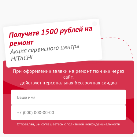
Получите 1500 рублей на
ремонт
Акция сервисного центра
HITACHI
При оформлении заявки на ремонт техники через
сайт,
действует персональная бессрочная скидка
Отправляя, Вы соглашаетесь с
политикой конфиденциальности