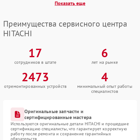
Показать еще
Преимущества сервисного центра
HITACHI
17
6
сотрудников в штате
лет на рынке
2473
4
отремонтированных устройств
минимальный опыт работы
специалистов
Оригинальные запчасти и
сертифицированные мастера
Используются оригинальные детали HITACHI и прошедшие
сертификацию специалисты, что гарантирует корректную
работу после ремонта и сохранение гарантийных
обязательств