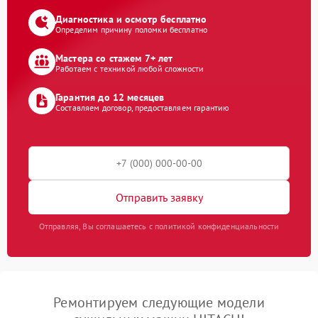
Диагностика и осмотр бесплатно
Определим причину поломки бесплатно
Мастера со стажем 7+ лет
Работаем с техникой любой сложности
Гарантия до 12 месяцев
Составляем договор, предоставляем гарантию
Отправить заявку
Отправляя, Вы соглашаетесь с политикой конфиденциальности
Ремонтируем следующие модели