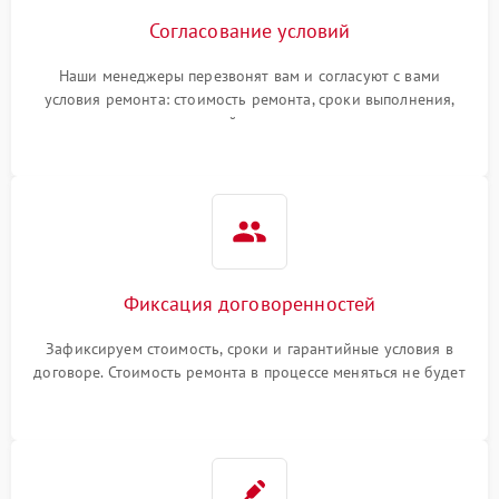
Согласование условий
Наши менеджеры перезвонят вам и согласуют с вами
условия ремонта: стоимость ремонта, сроки выполнения,
гарантийные условия
Фиксация договоренностей
Зафиксируем стоимость, сроки и гарантийные условия в
договоре. Стоимость ремонта в процессе меняться не будет