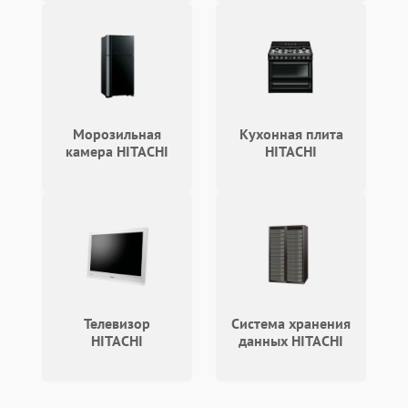
Морозильная
Кухонная плита
камера HITACHI
HITACHI
Телевизор
Система хранения
HITACHI
данных HITACHI